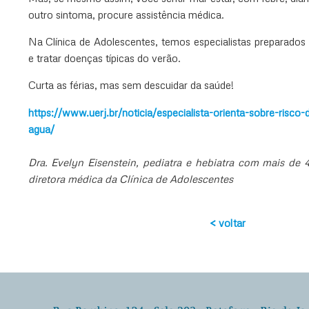
outro sintoma, procure assistência médica.
Na Clínica de Adolescentes, temos especialistas preparados 
e tratar doenças típicas do verão.
Curta as férias, mas sem descuidar da saúde!
https://www.uerj.br/noticia/especialista-orienta-sobre-risc
agua/
Dra. Evelyn Eisenstein, pediatra e hebiatra com mais de 
diretora médica da Clínica de Adolescentes
< voltar